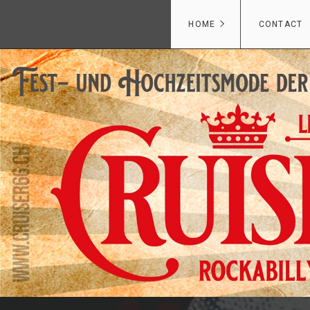
HOME
CONTACT