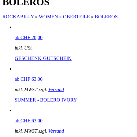
BOLEROS
ROCKABILLY
»
WOMEN
»
OBERTEILE
»
BOLEROS
ab CHF 20,00
inkl. USt.
GESCHENK-GUTSCHEIN
ab CHF 63,00
inkl. MWST zzgl.
Versand
SUMMER - BOLERO IVORY
ab CHF 63,00
inkl. MWST zzgl.
Versand