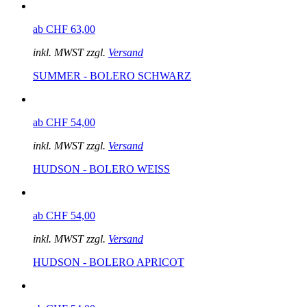
ab CHF 63,00
inkl. MWST zzgl.
Versand
SUMMER - BOLERO SCHWARZ
ab CHF 54,00
inkl. MWST zzgl.
Versand
HUDSON - BOLERO WEISS
ab CHF 54,00
inkl. MWST zzgl.
Versand
HUDSON - BOLERO APRICOT