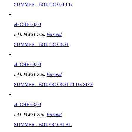
SUMMER - BOLERO GELB
ab CHF 63,00
inkl. MWST zzgl.
Versand
SUMMER - BOLERO ROT
ab CHF 69,00
inkl. MWST zzgl.
Versand
SUMMER - BOLERO ROT PLUS SIZE
ab CHF 63,00
inkl. MWST zzgl.
Versand
SUMMER - BOLERO BLAU