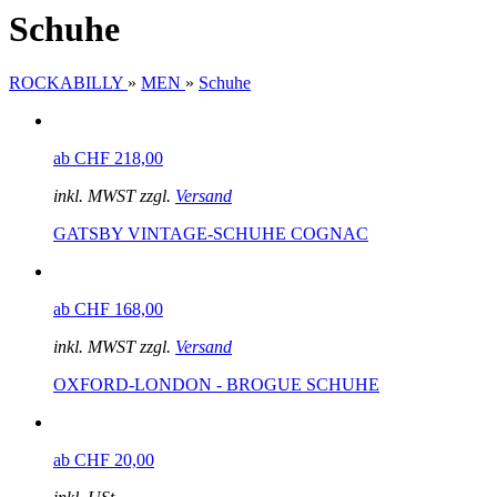
Schuhe
ROCKABILLY
»
MEN
»
Schuhe
ab CHF 218,00
inkl. MWST zzgl.
Versand
GATSBY VINTAGE-SCHUHE COGNAC
ab CHF 168,00
inkl. MWST zzgl.
Versand
OXFORD-LONDON - BROGUE SCHUHE
ab CHF 20,00