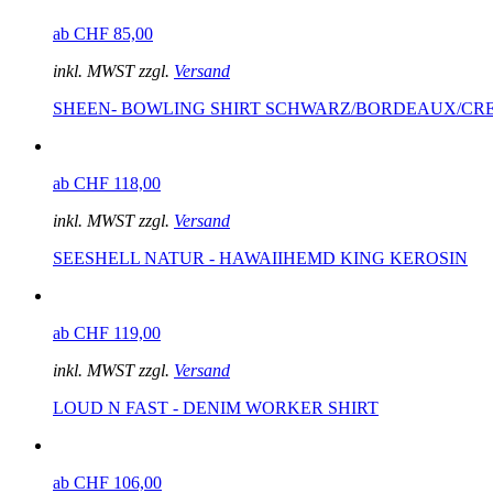
ab CHF 85,00
inkl. MWST zzgl.
Versand
SHEEN- BOWLING SHIRT SCHWARZ/BORDEAUX/CR
ab CHF 118,00
inkl. MWST zzgl.
Versand
SEESHELL NATUR - HAWAIIHEMD KING KEROSIN
ab CHF 119,00
inkl. MWST zzgl.
Versand
LOUD N FAST - DENIM WORKER SHIRT
ab CHF 106,00