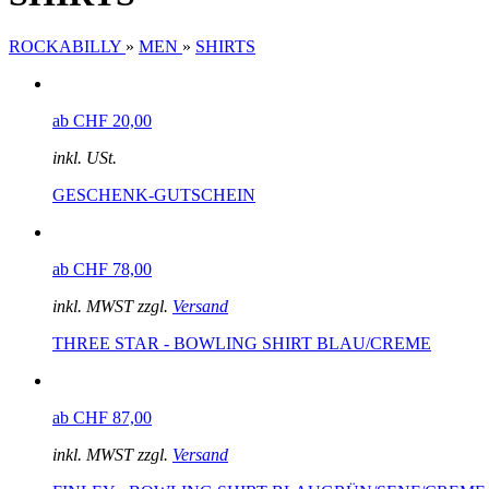
ROCKABILLY
»
MEN
»
SHIRTS
ab CHF 20,00
inkl. USt.
GESCHENK-GUTSCHEIN
ab CHF 78,00
inkl. MWST zzgl.
Versand
THREE STAR - BOWLING SHIRT BLAU/CREME
ab CHF 87,00
inkl. MWST zzgl.
Versand