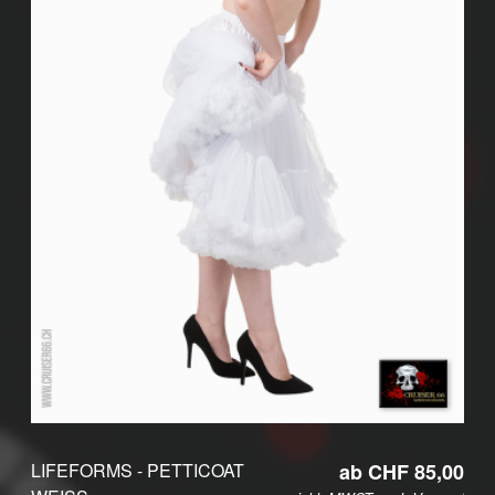
LIFEFORMS - PETTICOAT
ab CHF 85,00