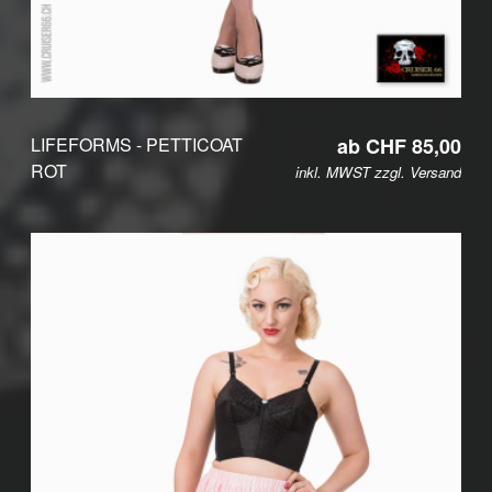
LIFEFORMS - PETTICOAT
ab CHF 85,00
ROT
inkl. MWST zzgl.
Versand