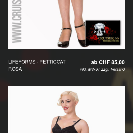
LIFEFORMS - PETTICOAT
ab CHF 85,00
ROSA
inkl. MWST zzgl.
Versand