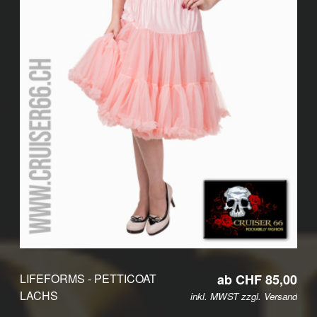
LIFEFORMS - PETTICOAT
ab CHF 85,00
LACHS
inkl. MWST zzgl.
Versand