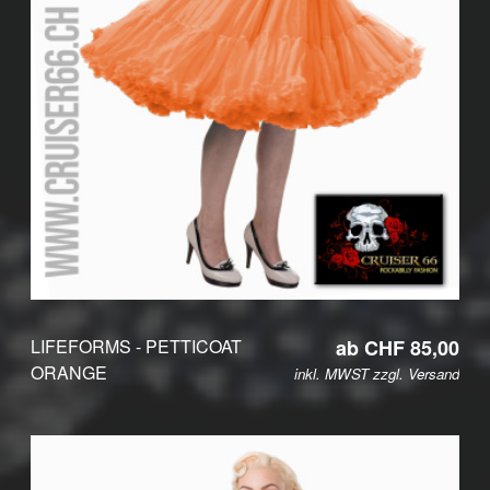
LIFEFORMS - PETTICOAT
ab CHF 85,00
ORANGE
inkl. MWST zzgl.
Versand