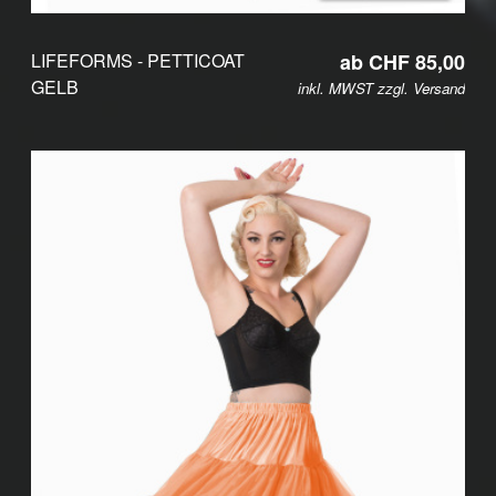
LIFEFORMS - PETTICOAT
ab CHF 85,00
GELB
inkl. MWST zzgl.
Versand