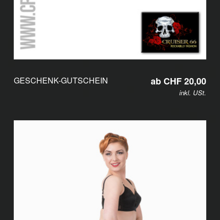
GESCHENK-GUTSCHEIN
ab CHF 20,00
inkl. USt.