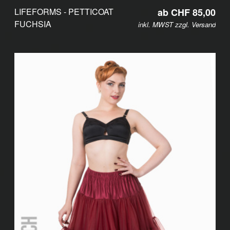
LIFEFORMS - PETTICOAT
ab CHF 85,00
FUCHSIA
inkl. MWST zzgl.
Versand