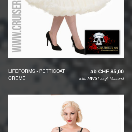
LIFEFORMS - PETTICOAT
ab CHF 85,00
CREME
inkl. MWST zzgl.
Versand