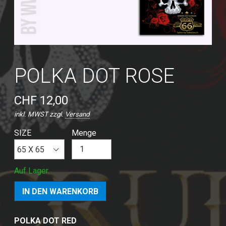
POLKA DOT ROSE
CHF 12,00
inkl. MWST zzgl.
Versand
SIZE
Menge
Auf Lager.
POLKA DOT RED