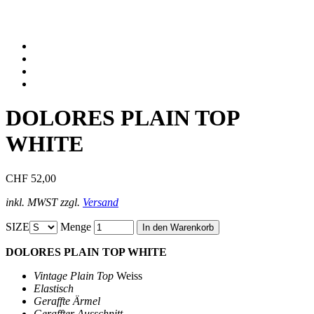
DOLORES PLAIN TOP
WHITE
CHF 52,00
inkl. MWST zzgl.
Versand
SIZE
Menge
DOLORES PLAIN TOP WHITE
Vintage Plain Top
Weiss
Elastisch
Geraffte Ärmel
Geraffter Ausschnitt