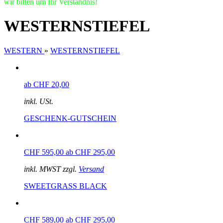
wir bitten um Ihr Verständnis!
WESTERNSTIEFEL
WESTERN
»
WESTERNSTIEFEL
ab CHF 20,00
inkl. USt.
GESCHENK-GUTSCHEIN
CHF 595,00
ab CHF 295,00
inkl. MWST zzgl.
Versand
SWEETGRASS BLACK
CHF 589,00
ab CHF 295,00