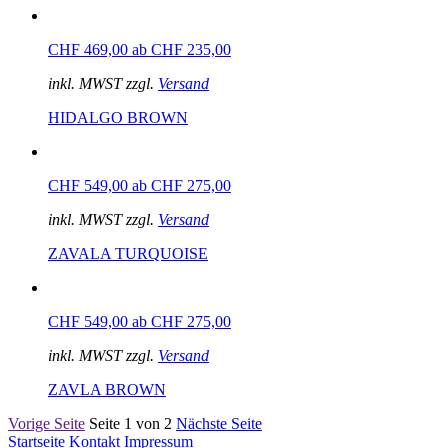
CHF 469,00
ab CHF 235,00
inkl. MWST zzgl.
Versand
HIDALGO BROWN
CHF 549,00
ab CHF 275,00
inkl. MWST zzgl.
Versand
ZAVALA TURQUOISE
CHF 549,00
ab CHF 275,00
inkl. MWST zzgl.
Versand
ZAVLA BROWN
Vorige Seite
Seite 1 von 2
Nächste Seite
Startseite
Kontakt
Impressum