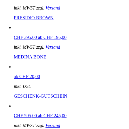
inkl. MWST zzgl.
Versand
PRESIDIO BROWN
CHF 395,00
ab CHF 195,00
inkl. MWST zzgl.
Versand
MEDINA BONE
ab CHF 20,00
inkl. USt.
GESCHENK-GUTSCHEIN
CHF 595,00
ab CHF 245,00
inkl. MWST zzgl.
Versand