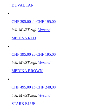
DUVAL TAN
CHF 395,00
ab CHF 195,00
inkl. MWST zzgl.
Versand
MEDINA RED
CHF 395,00
ab CHF 195,00
inkl. MWST zzgl.
Versand
MEDINA BROWN
CHF 495,00
ab CHF 248,00
inkl. MWST zzgl.
Versand
STARR BLUE